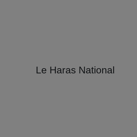
Le Haras National