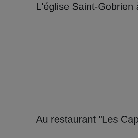
L'église Saint-Gobrien
Au restaurant "Les Ca