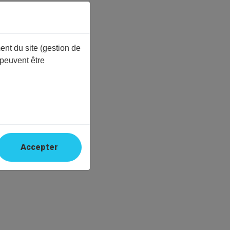
ent du site (gestion de
 peuvent être
Accepter