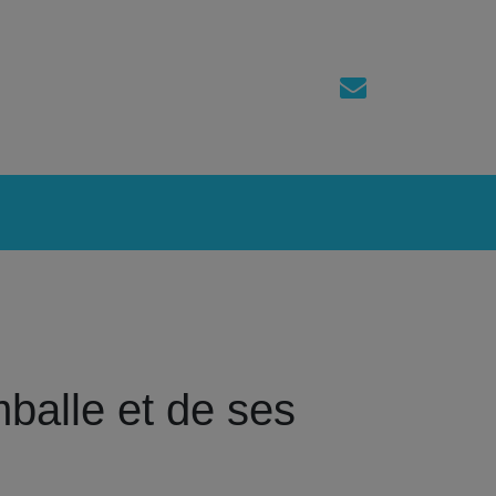
balle et de ses