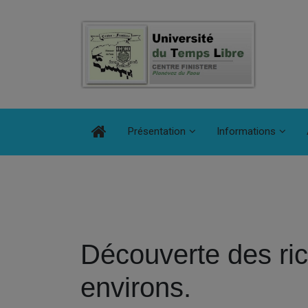
Présentation
Informations
Découverte des ric
environs.