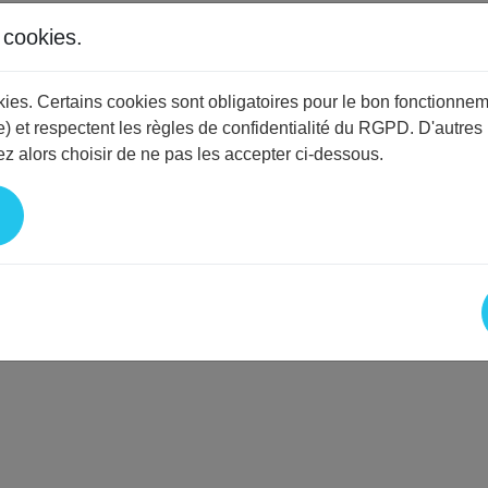
s cookies.
okies. Certains cookies sont obligatoires pour le bon fonctionnem
MEHEUT
) et respectent les règles de confidentialité du RGPD. D'autres
z alors choisir de ne pas les accepter ci-dessous.